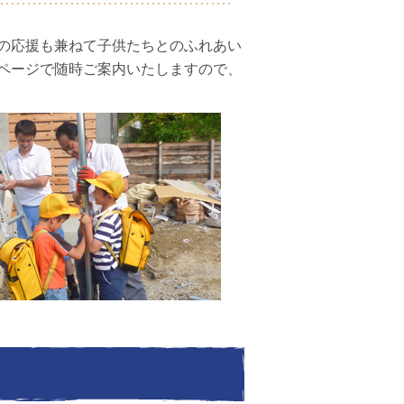
の応援も兼ねて子供たちとのふれあい
ページで随時ご案内いたしますので、