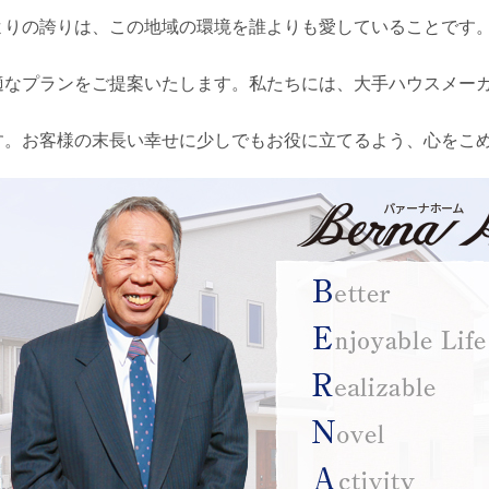
よりの誇りは、この地域の環境を誰よりも愛していることです
、
適なプランをご提案いたします。私たちには、大手ハウスメー
す。お客様の末長い幸せに少しでもお役に立てるよう、心をこ