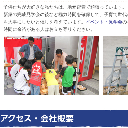
子供たちが大好きな私たちは、地元密着で頑張っています。
新築の完成見学会の後など極力時間を確保して、子育て世代
を大事にしたいと催しを考えています。
イベント・見学会
の
時間に余裕がある人はお立ち寄りください。