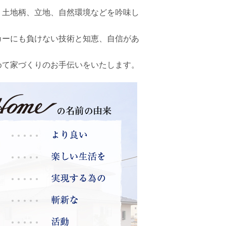
。土地柄、立地、自然環境などを吟味し
カーにも負けない技術と知恵、自信があ
めて家づくりのお手伝いをいたします。